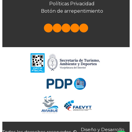
Políticas Privacidad
Botón de arrepentimiento
Diseño y Desarrollo
Todos los derechos reservados. ©