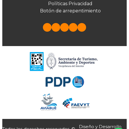
Políticas Privacidad
Botón de arrepentimiento
Diseño y Desarrollo
Todos los derechos reservados. ©