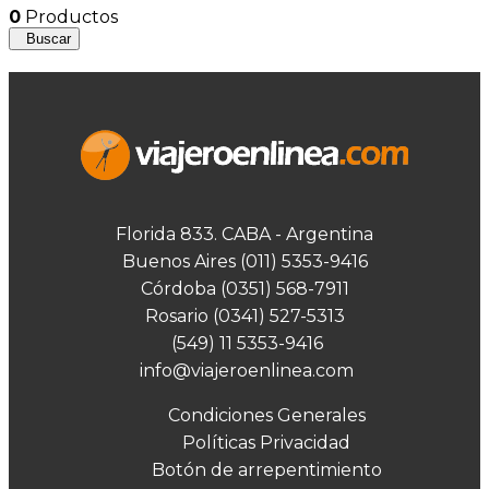
0
Productos
Buscar
Florida 833. CABA - Argentina
Buenos Aires (011) 5353-9416
Córdoba (0351) 568-7911
Rosario (0341) 527-5313
(549) 11 5353-9416
info@viajeroenlinea.com
Condiciones Generales
Políticas Privacidad
Botón de arrepentimiento