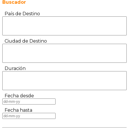
Buscador
País de Destino
Ciudad de Destino
Duración
Fecha desde
Fecha hasta