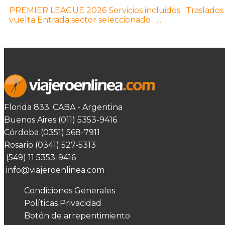
PREMIER LEAGUE 2026 Servicios incluidos: Traslados 
vuelta Entrada sector seleccionado ...
Florida 833. CABA - Argentina
Buenos Aires (011) 5353-9416
Córdoba (0351) 568-7911
Rosario (0341) 527-5313
(549) 11 5353-9416
info@viajeroenlinea.com
Condiciones Generales
Políticas Privacidad
Botón de arrepentimiento