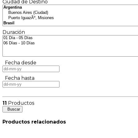
Ciudad de Destino
Duración
Fecha desde
Fecha hasta
11
Productos
Buscar
Productos relacionados