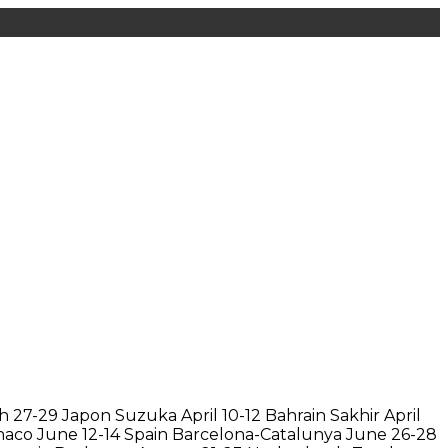
 27-29 Japon Suzuka April 10-12 Bahrain Sakhir April
onaco June 12-14 Spain Barcelona-Catalunya June 26-28