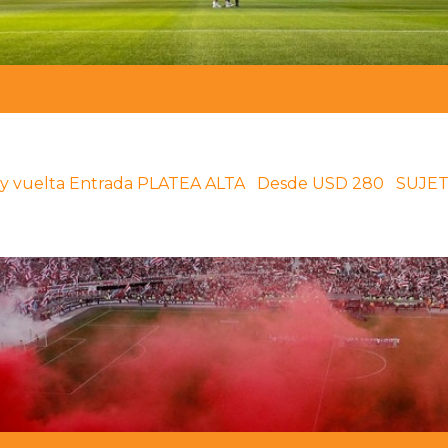
do ida y vuelta Entrada PLATEA ALTA Desde USD 280 