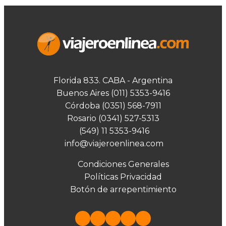
Florida 833. CABA - Argentina
Buenos Aires (011) 5353-9416
Córdoba (0351) 568-7911
Rosario (0341) 527-5313
(549) 11 5353-9416
info@viajeroenlinea.com
Condiciones Generales
Políticas Privacidad
Botón de arrepentimiento