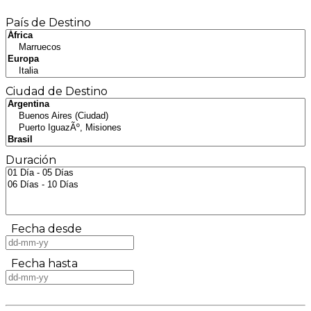
País de Destino
Ciudad de Destino
Duración
Fecha desde
Fecha hasta