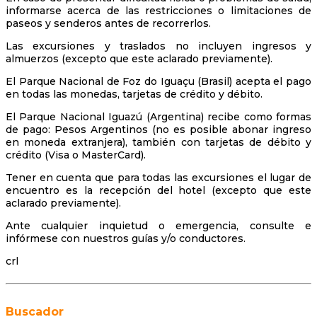
informarse acerca de las restricciones o limitaciones de
paseos y senderos antes de recorrerlos.
Las excursiones y traslados no incluyen ingresos y
almuerzos (excepto que este aclarado previamente).
El Parque Nacional de Foz do Iguaçu (Brasil) acepta el pago
en todas las monedas, tarjetas de crédito y débito.
El Parque Nacional Iguazú (Argentina) recibe como formas
de pago: Pesos Argentinos (no es posible abonar ingreso
en moneda extranjera), también con tarjetas de débito y
crédito (Visa o MasterCard).
Tener en cuenta que para todas las excursiones el lugar de
encuentro es la recepción del hotel (excepto que este
aclarado previamente).
Ante cualquier inquietud o emergencia, consulte e
infórmese con nuestros guías y/o conductores.
crl
Buscador