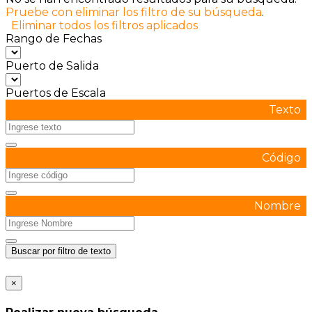
Pruebe con eliminar los filtro de su búsqueda
.
Eliminar todos los filtros aplicados
Rango de Fechas
Puerto de Salida
Puertos de Escala
Texto
Código
Nombre
Buscar por filtro de texto
×