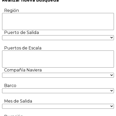
Realizar nueva búsqueda
Región
Puerto de Salida
Puertos de Escala
Compañía Naviera
Barco
Mes de Salida