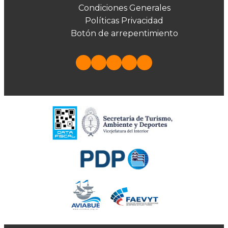
Condiciones Generales
Políticas Privacidad
Botón de arrepentimiento