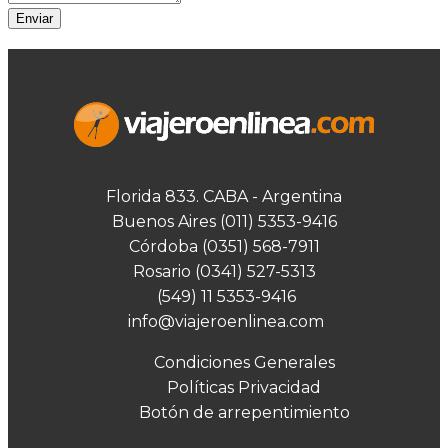
Enviar
Florida 833. CABA - Argentina
Buenos Aires (011) 5353-9416
Córdoba (0351) 568-7911
Rosario (0341) 527-5313
(549) 11 5353-9416
info@viajeroenlinea.com
Condiciones Generales
Políticas Privacidad
Botón de arrepentimiento