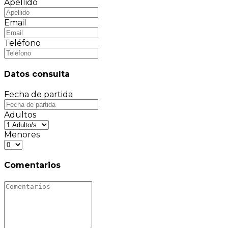
Apellido
Email
Teléfono
Datos consulta
Fecha de partida
Adultos
Menores
Comentarios