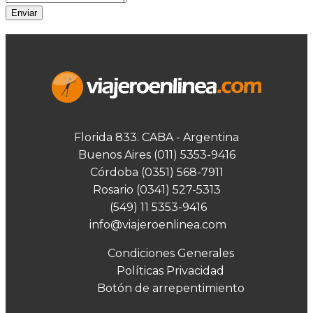
Enviar
Florida 833. CABA - Argentina
Buenos Aires (011) 5353-9416
Córdoba (0351) 568-7911
Rosario (0341) 527-5313
(549) 11 5353-9416
info@viajeroenlinea.com
Condiciones Generales
Políticas Privacidad
Botón de arrepentimiento