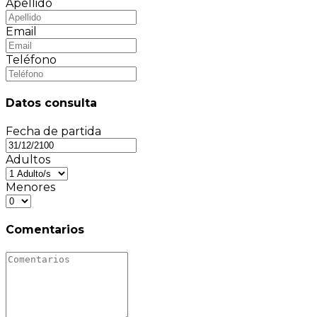
Apellido
Email
Teléfono
Datos consulta
Fecha de partida
Adultos
Menores
Comentarios