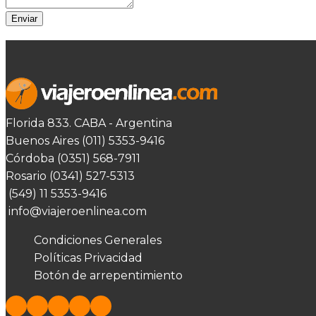
Enviar
Florida 833. CABA - Argentina
Buenos Aires (011) 5353-9416
Córdoba (0351) 568-7911
Rosario (0341) 527-5313
(549) 11 5353-9416
info@viajeroenlinea.com
Condiciones Generales
Políticas Privacidad
Botón de arrepentimiento